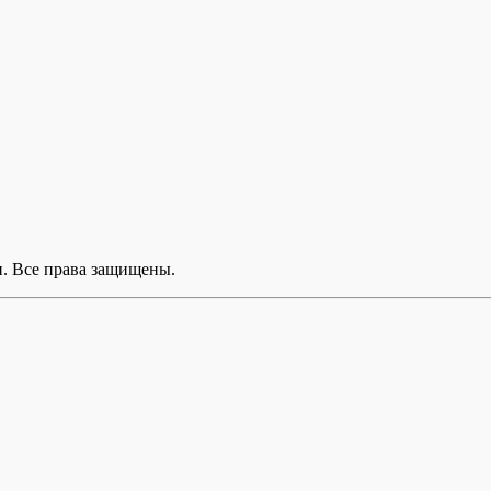
. Все права защищены.