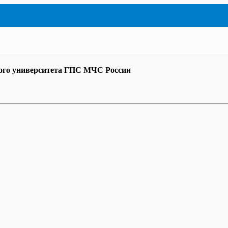
ого университета ГПС МЧС России