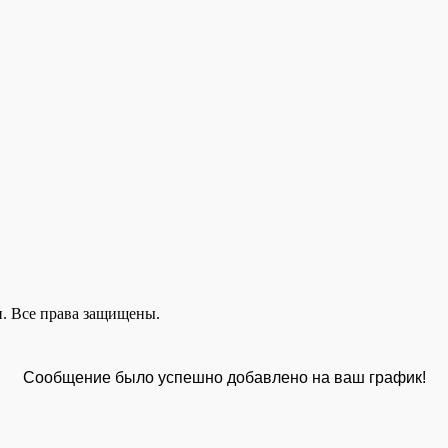
. Все права защищены.
Сообщение было успешно добавлено на ваш график!