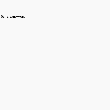
быть загружен.