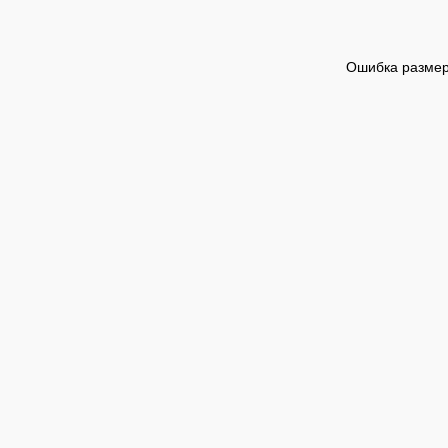
Ошибка размер