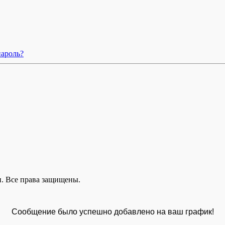
пароль?
. Все права защищены.
Сообщение было успешно добавлено на ваш график!