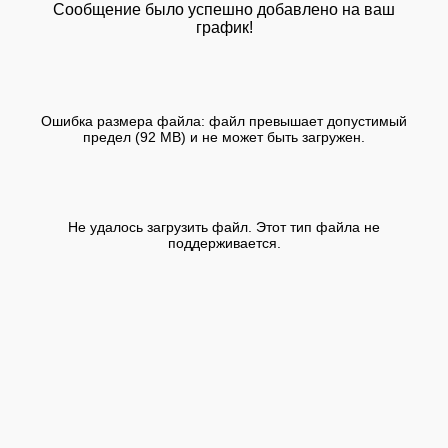
Сообщение было успешно добавлено на ваш
график!
Ошибка размера файла: файл превышает допустимый
предел (92 MB) и не может быть загружен.
Не удалось загрузить файл. Этот тип файла не
поддерживается.