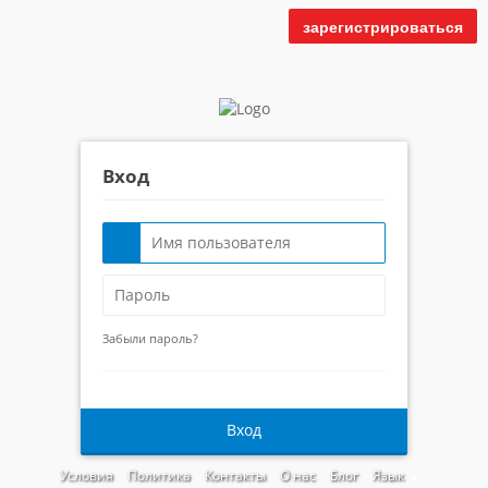
зарегистрироваться
Вход
Забыли пароль?
Вход
Условия
Политика
Контакты
О нас
Блог
Язык