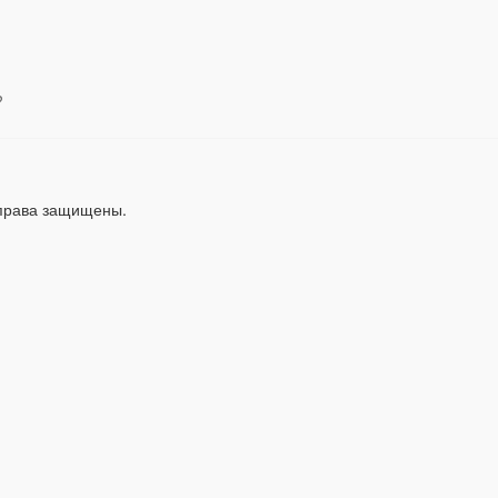
?
 права защищены.