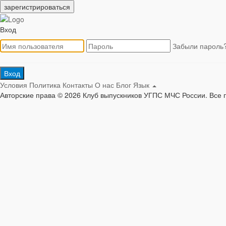
зарегистрироваться
Вход
Забыли пароль
Вход
Условия
Политика
Контакты
О нас
Блог
Язык
Авторские права © 2026 Клуб выпускников УГПС МЧС России. Все