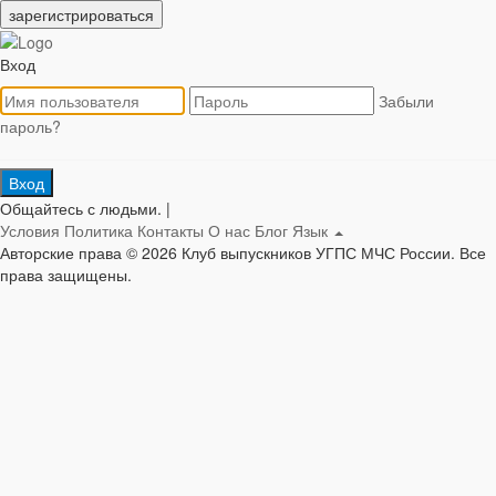
зарегистрироваться
Вход
Забыли
пароль?
Вход
Общайтесь с людьми.
|
Условия
Политика
Контакты
О нас
Блог
Язык
Авторские права © 2026 Клуб выпускников УГПС МЧС России. Все
права защищены.