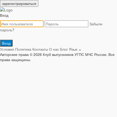
зарегистрироваться
Вход
Забыли
пароль?
Вход
Условия
Политика
Контакты
О нас
Блог
Язык
Авторские права © 2026 Клуб выпускников УГПС МЧС России. Все
права защищены.