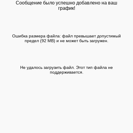
Сообщение было успешно добавлено на ваш
график!
Ошибка размера файла: файл превышает допустимый
предел (92 MB) и не может быть загружен.
Не удалось загрузить файл. Этот тип файла не
поддерживается.