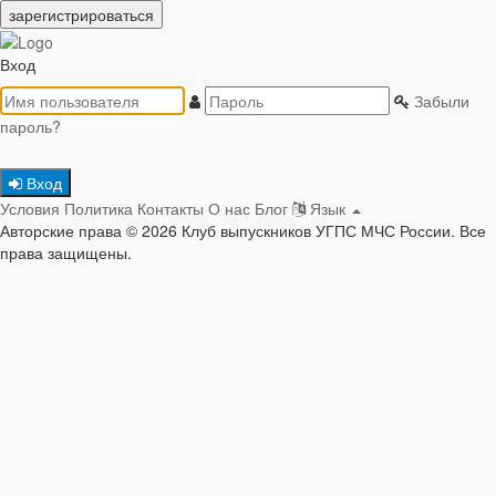
зарегистрироваться
Вход
Забыли
пароль?
Вход
Условия
Политика
Контакты
О нас
Блог
Язык
Авторские права © 2026 Клуб выпускников УГПС МЧС России. Все
права защищены.