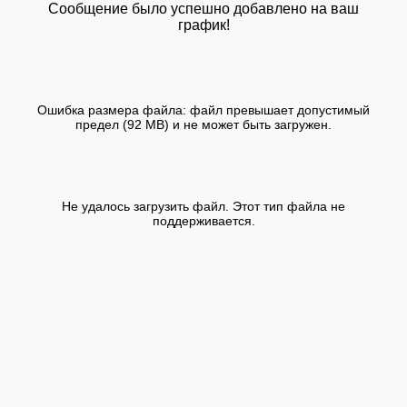
Сообщение было успешно добавлено на ваш
график!
Ошибка размера файла: файл превышает допустимый
предел (92 MB) и не может быть загружен.
Не удалось загрузить файл. Этот тип файла не
поддерживается.