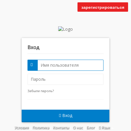
зарегистрироваться
Вход
Забыли пароль?
Вход
Условия
Политика
Контакты
О нас
Блог
Язык