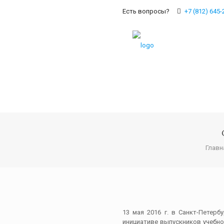
Есть вопросы?
+7 (812) 645-
Главн
13 мая 2016 г. в Санкт-Петер
инициативе выпускников учебн