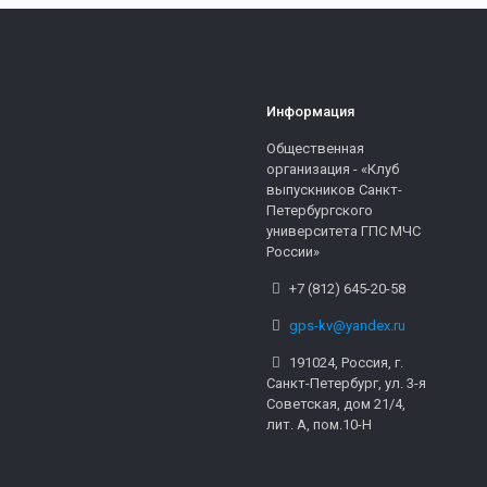
Информация
Общественная
организация - «Клуб
выпускников Санкт-
Петербургского
университета ГПС МЧС
России»
+7 (812) 645-20-58
gps-kv@yandex.ru
191024, Россия, г.
Санкт-Петербург, ул. 3-я
Советская, дом 21/4,
лит. А, пом.10-Н