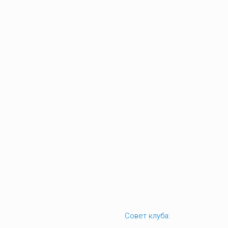
Совет клуба: