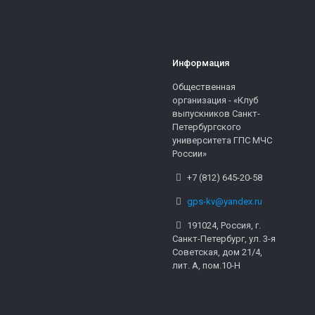
Информация
Общественная
организация - «Клуб
выпускников Санкт-
Петербургского
университета ГПС МЧС
России»
+7 (812) 645-20-58
gps-kv@yandex.ru
191024, Россия, г.
Санкт-Петербург, ул. 3-я
Советская, дом 21/4,
лит. А, пом.10-Н